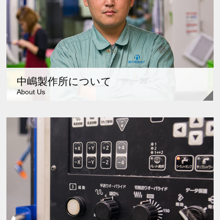
中嶋製作所について
About Us