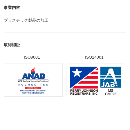
事業内容
プラスチック製品の加工
取得認証
ISO9001
ISO14001