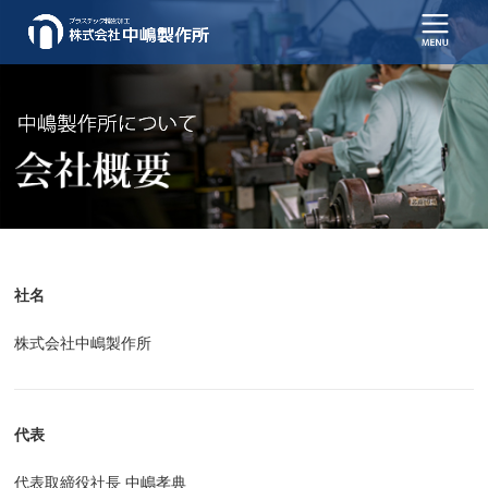
社名
株式会社中嶋製作所
代表
代表取締役社長 中嶋孝典