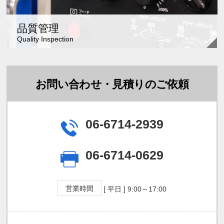
品質管理
Quality Inspection
お問い合わせ・見積りのご依頼
06-6714-2939
06-6714-0629
営業時間
[ 平日 ] 9:00～17:00