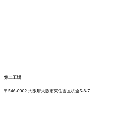
第二工場
〒546-0002 大阪府大阪市東住吉区杭全5-8-7