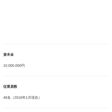
資本金
10,000,000円
従業員数
48名（2018年1月現在）