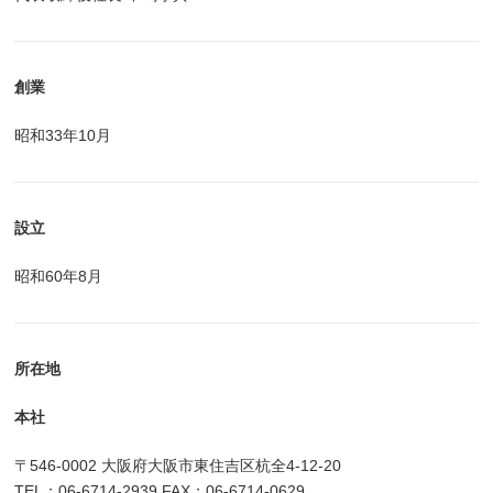
創業
昭和33年10月
設立
昭和60年8月
所在地
本社
〒546-0002 大阪府大阪市東住吉区杭全4-12-20
TEL：06-6714-2939 FAX：06-6714-0629