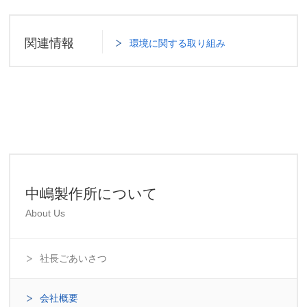
関連情報
環境に関する取り組み
中嶋製作所について
About Us
社長ごあいさつ
会社概要