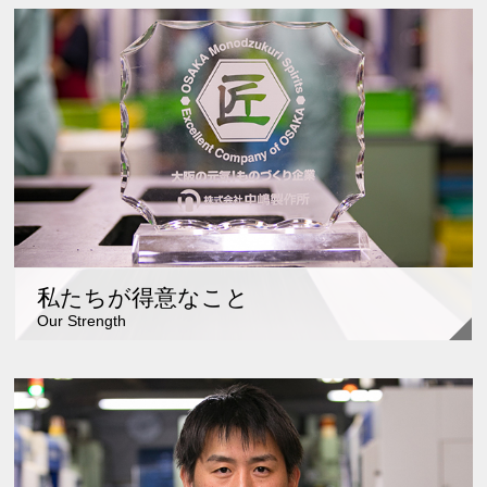
私たちが得意なこと
Our Strength