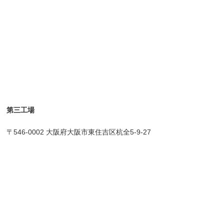
第三工場
〒546-0002 大阪府大阪市東住吉区杭全5-9-27