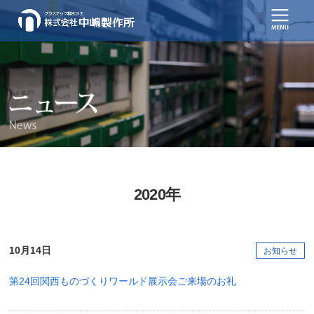
2020年
10月14日
お知らせ
第24回関西ものづくりワールド展示会ご来場のお礼