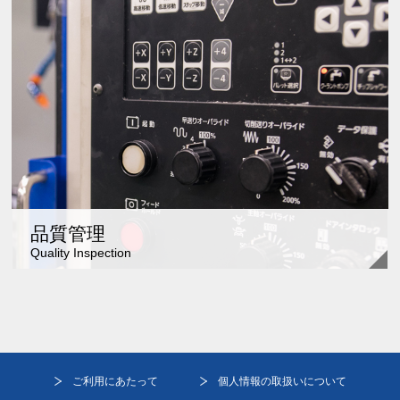
品質管理
Quality Inspection
ご利用にあたって
個人情報の取扱いについて