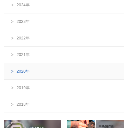
2024年
2023年
2022年
2021年
2020年
2019年
2018年