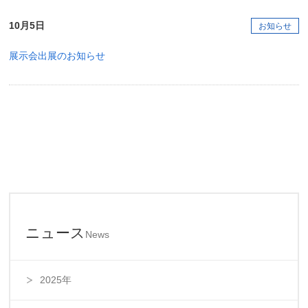
10月5日
お知らせ
展示会出展のお知らせ
ニュース
News
2025年