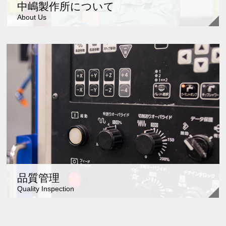
中嶋製作所について
About Us
品質管理
Quality Inspection