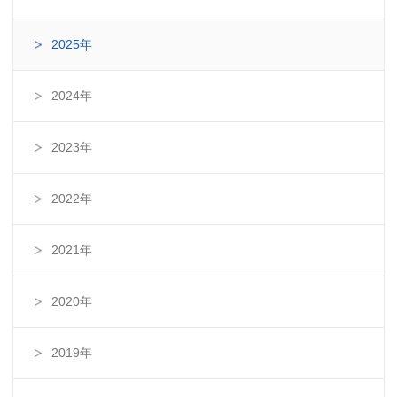
2025年
2024年
2023年
2022年
2021年
2020年
2019年