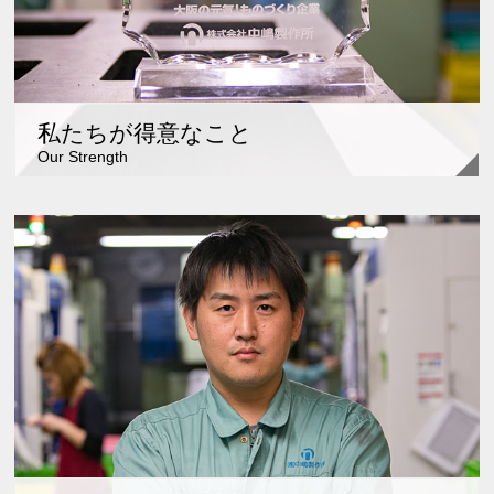
私たちが得意なこと
Our Strength