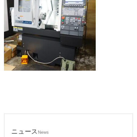
ニュース
News