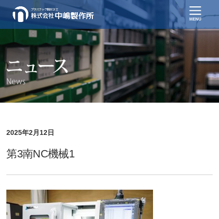
2025年2月12日
第3南NC機械1