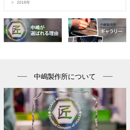
2018年
中嶋製作所について